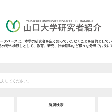
ータベースは、本学の研究者を広く知っていただくことを目的としてい
る分野の橋渡しとして、教育、研究、社会活動など様々な分野でお役に
所属検索