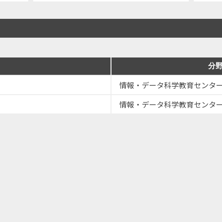
分
情報・データ科学教育センタ
情報・データ科学教育センタ