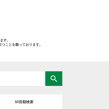
ます。
立つことを願っております。
50音順検索