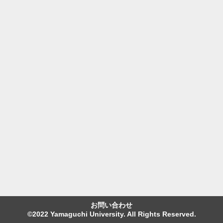
お問い合わせ
©2022 Yamaguchi University. All Rights Reserved.