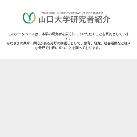
このデータベースは、本学の研究者を広く知っていただくことを目的としていま
す。
みなさまの興味・関心がある分野の橋渡しとして、教育、研究、社会活動など様々
な分野でお役に立つことを願っております。