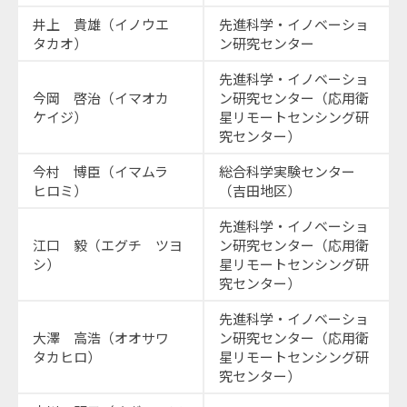
井上 貴雄（イノウエ
先進科学・イノベーショ
タカオ）
ン研究センター
先進科学・イノベーショ
今岡 啓治（イマオカ
ン研究センター（応用衛
ケイジ）
星リモートセンシング研
究センター）
今村 博臣（イマムラ
総合科学実験センター
ヒロミ）
（吉田地区）
先進科学・イノベーショ
江口 毅（エグチ ツヨ
ン研究センター（応用衛
シ）
星リモートセンシング研
究センター）
先進科学・イノベーショ
大澤 高浩（オオサワ
ン研究センター（応用衛
タカヒロ）
星リモートセンシング研
究センター）