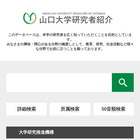
このデータベースは、本学の研究者を広く知っていただくことを目的としていま
す。
みなさまの興味・関心がある分野の橋渡しとして、教育、研究、社会活動など様々
な分野でお役に立つことを願っております。
詳細検索
所属検索
50音順検索
大学研究推進機構