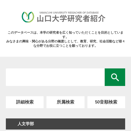
このデータベースは、本学の研究者を広く知っていただくことを目的としていま
す。
みなさまの興味・関心がある分野の橋渡しとして、教育、研究、社会活動など様々
な分野でお役に立つことを願っております。
詳細検索
所属検索
50音順検索
人文学部