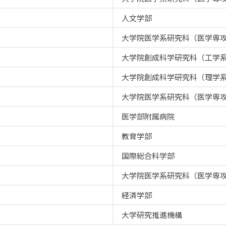
人文学部
大学院医学系研究科（医学専
大学院創成科学研究科（工学
大学院創成科学研究科（理学
大学院医学系研究科（医学専
医学部附属病院
教育学部
国際総合科学部
大学院医学系研究科（医学専
経済学部
大学研究推進機構