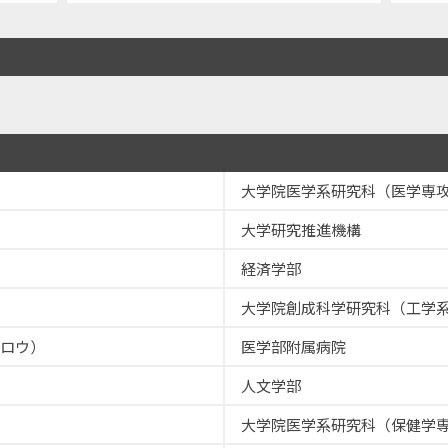
大学院医学系研究科（医学専
大学研究推進機構
経済学部
大学院創成科学研究科（工学
ロウ）
医学部附属病院
人文学部
大学院医学系研究科（保健学