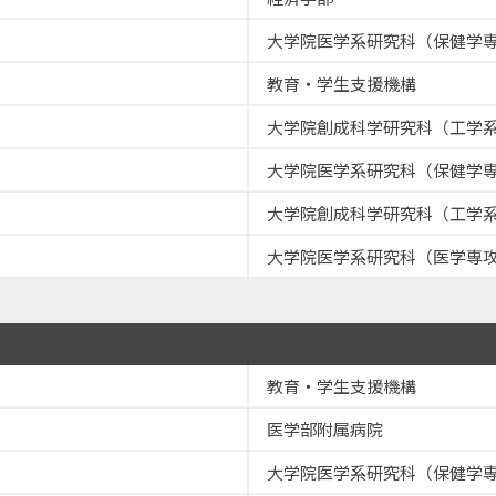
大学院医学系研究科（保健学
教育・学生支援機構
大学院創成科学研究科（工学
大学院医学系研究科（保健学
大学院創成科学研究科（工学
大学院医学系研究科（医学専
教育・学生支援機構
医学部附属病院
大学院医学系研究科（保健学