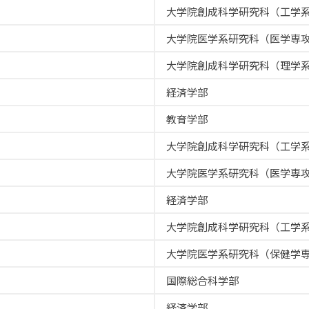
大学院創成科学研究科（工学
大学院医学系研究科（医学専
大学院創成科学研究科（理学
経済学部
教育学部
大学院創成科学研究科（工学
大学院医学系研究科（医学専
経済学部
大学院創成科学研究科（工学
大学院医学系研究科（保健学
国際総合科学部
経済学部