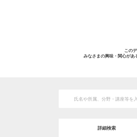
このデ
みなさまの興味・関心があ
詳細検索