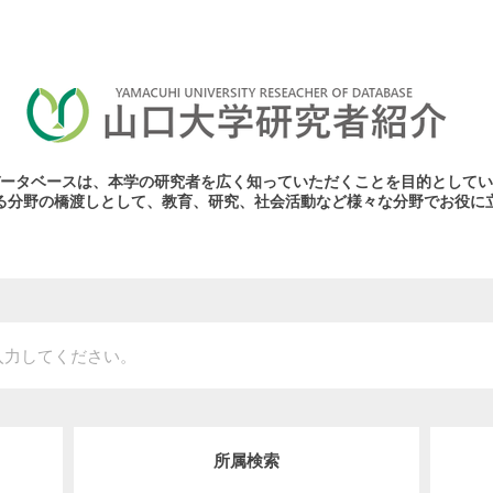
ータベースは、本学の研究者を広く知っていただくことを目的としてい
る分野の橋渡しとして、教育、研究、社会活動など様々な分野でお役に
所属検索