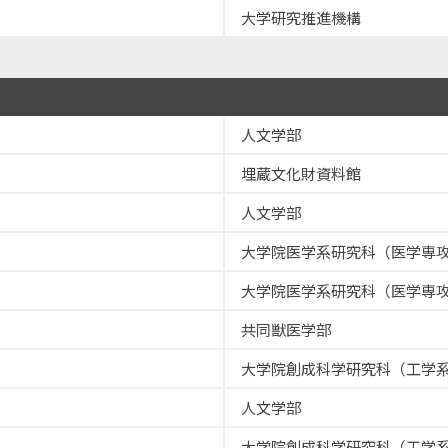
大学研究推進機構
人文学部
埋蔵文化財資料館
人文学部
大学院医学系研究科（医学専
大学院医学系研究科（医学専
共同獣医学部
大学院創成科学研究科（工学
人文学部
大学院創成科学研究科（工学