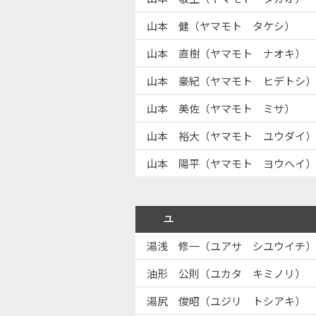
山本 健（ヤマモト タケシ）
山本 直樹（ヤマモト ナオキ）
山本 豪紀（ヤマモト ヒデトシ）
山本 美佐（ヤマモト ミサ）
山本 裕大（ヤマモト ユウダイ）
山本 陽平（ヤマモト ヨウヘイ）
ユ
湯浅 修一（ユアサ シユウイチ）
油形 公則（ユカタ キミノリ）
湯尻 俊昭（ユジリ トシアキ）