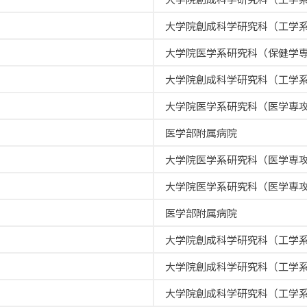
大学院創成科学研究科（工学
大学院医学系研究科（保健学
大学院創成科学研究科（工学
大学院医学系研究科（医学専
医学部附属病院
大学院医学系研究科（医学専
大学院医学系研究科（医学専
医学部附属病院
大学院創成科学研究科（工学
大学院創成科学研究科（工学
大学院創成科学研究科（工学