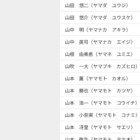
山田 悠二（ヤマダ ユウジ）
山田 悠介（ヤマダ ユウスケ）
山中 明（ヤマナカ アキラ）
山中 英司（ヤマナカ エイジ）
山根 由美恵（ヤマネ ユミエ）
山吹 一大（ヤマブキ カズヒロ）
山本 薫（ヤマモト カオル）
山本 勝也（ヤマモト カツヤ）
山本 浩一（ヤマモト コウイチ）
山本 小奈実（ヤマモト コナミ）
山本 冴里（ヤマモト サエリ）
山本 敬生（ヤマモト タカオ）