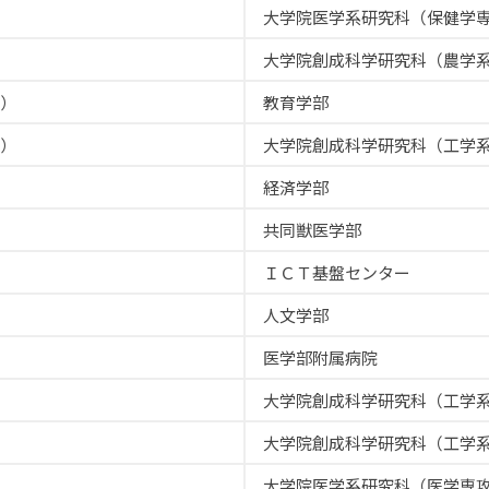
大学院医学系研究科（保健学
大学院創成科学研究科（農学
）
教育学部
）
大学院創成科学研究科（工学
経済学部
共同獣医学部
ＩＣＴ基盤センター
人文学部
医学部附属病院
大学院創成科学研究科（工学
大学院創成科学研究科（工学
大学院医学系研究科（医学専