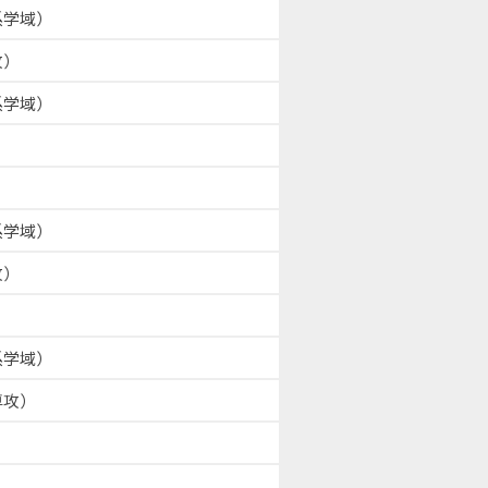
系学域）
攻）
系学域）
系学域）
攻）
系学域）
専攻）