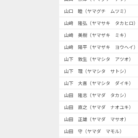
山口 睦（ヤマグチ ムツミ）
山﨑 隆弘（ヤマサキ タカヒロ）
山崎 美樹（ヤマザキ ミキ）
山﨑 陽平（ヤマザキ ヨウヘイ）
山下 敦生（ヤマシタ アツオ）
山下 理（ヤマシタ サトシ）
山下 大喜（ヤマシタ ダイキ）
山田 隆志（ヤマダ タカシ）
山田 直之（ヤマダ ナオユキ）
山田 正雄（ヤマダ マサオ）
山田 守（ヤマダ マモル）