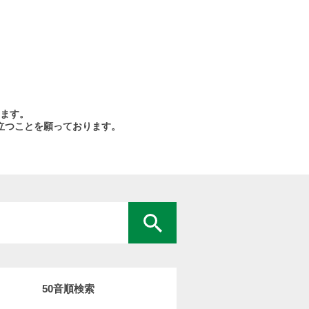
ます。
立つことを願っております。
50音順検索