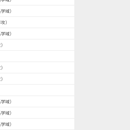
系学域）
専攻）
系学域）
攻）
攻）
攻）
系学域）
系学域）
系学域）