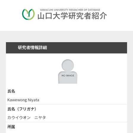
研究者情報詳細
氏名
Kawewong Niyata
氏名（フリガナ）
カウイウオン ニヤタ
所属