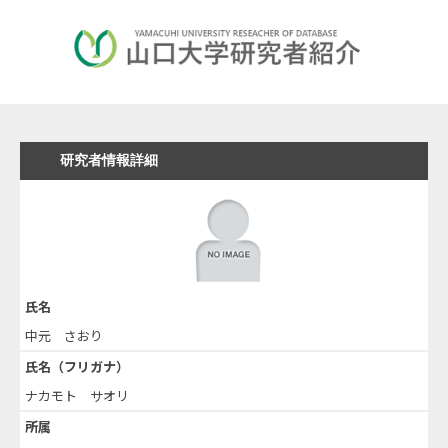
研究者情報詳細
氏名
中元 さおり
氏名（フリガナ）
ナカモト サオリ
所属