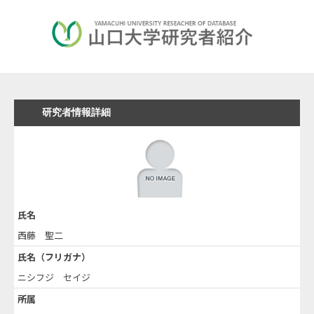
研究者情報詳細
氏名
西藤 聖二
氏名（フリガナ）
ニシフジ セイジ
所属