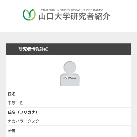
研究者情報詳細
氏名
中原 佐
氏名（フリガナ）
ナカハラ タスク
所属