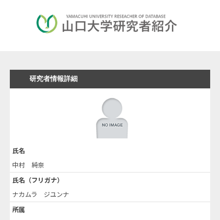
研究者情報詳細
氏名
中村 純奈
氏名（フリガナ）
ナカムラ ジユンナ
所属