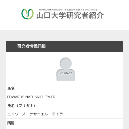
研究者情報詳細
氏名
EDWARDS NATHANIEL TYLER
氏名（フリガナ）
エドワーズ ナサニエル テイラ
所属