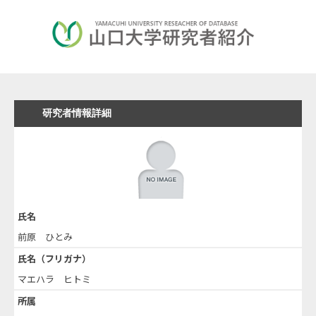
研究者情報詳細
氏名
前原 ひとみ
氏名（フリガナ）
マエハラ ヒトミ
所属