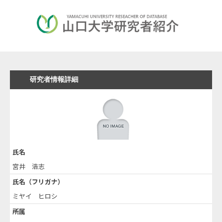
研究者情報詳細
氏名
宮井 浩志
氏名（フリガナ）
ミヤイ ヒロシ
所属