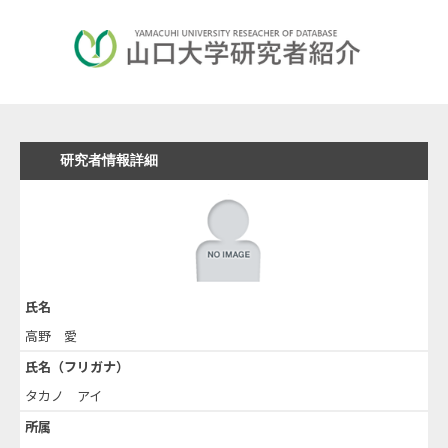
研究者情報詳細
氏名
高野 愛
氏名（フリガナ）
タカノ アイ
所属